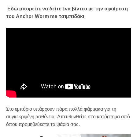
Εδώ μπορείτε να δείτε ένα βίντεο με την αφαίρεση
του Anchor Worm me τσι
μπιδάκι
Στο εμπόριο υπάρχουν πάρα πολλά φάρμακα για τη
συγκεκριμένη ασθένεια. Απευθυνθείτε στο κατάστημα από
όπου προμηθεύεστε τα ψάρια σας.