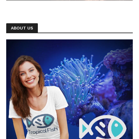
ABOUT US