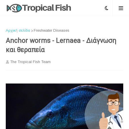
Αρχική σελίδα
Freshwater Diseases
Anchor worms - Lernaea - Διάγνωση
και θεραπεία
The Tropical Fish Team