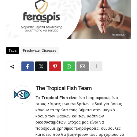
Tags
Freshwater Diseases
The Tropical Fish Team
Το
Tropical Fish
είναι ένα blog αφιερωμένο
στους λάτρεις των ενυδρείων, ειδικά για όσους
κάνουν τα πρώτα τους βήματα στον μαγικό
κόσμο των ψαριών και των υδάτινων
οικοσυστημάτων. Στόχος μας είναι να
παρέχουμε χρήσιμες πληροφορίες, συμβουλές
και ιδέες που θα βοηθήσουν τους αρχάριους να