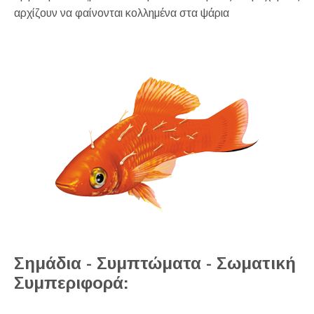
αρχίζουν να φαίνονται κολλημένα στα ψάρια
Σημάδια - Συμπτώματα - Σωματική
Συμπεριφορά: