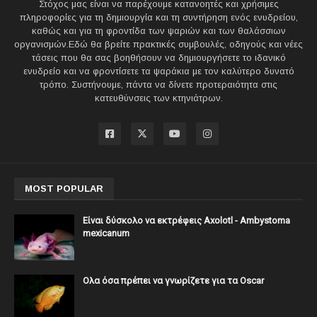
Στόχος μας είναι να παρέχουμε κατανοητές και χρήσιμες
πληροφορίες για τη δημιουργία και τη συντήρηση ενός ενυδρείου,
καθώς και για τη φροντίδα των ψαριών και των θαλάσσιων
οργανισμών.Εδώ θα βρείτε πρακτικές συμβουλές, οδηγούς και νέες
τάσεις που θα σας βοηθήσουν να δημιουργήσετε το ιδανικό
ενυδρείο και να φροντίσετε τα ψαράκια με τον καλύτερο δυνατό
τρόπο. Συστήνουμε, πάντα να δίνετε προτεραιότητα στις
κατευθύνσεις των κτηνιάτρων.
MOST POPULAR
Είναι δύσκολο να εκτρέφεις Axolotl - Ambystoma
mexicanum
Ολα όσα πρέπει να γνωρίζετε για τα Oscar