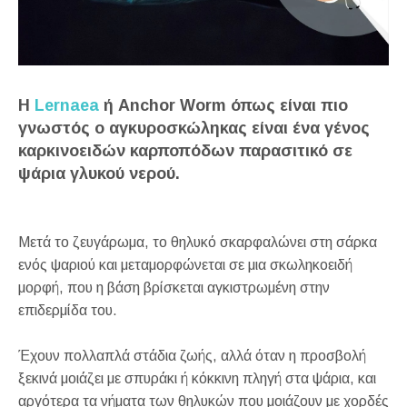
Η
Lernaea
ή Anchor Worm όπως είναι πιο
γνωστός ο αγκυροσκώληκας είναι ένα γένος
καρκινοειδών καρποπόδων παρασιτικό σε
ψάρια γλυκού νερού.
Μετά το ζευγάρωμα, το θηλυκό σκαρφαλώνει στη σάρκα
ενός ψαριού και μεταμορφώνεται σε μια σκωληκοειδή
μορφή, που η βάση βρίσκεται αγκιστρωμένη στην
επιδερμίδα του.
Έχουν πολλαπλά στάδια ζωής, αλλά όταν η προσβολή
ξεκινά μοιάζει με σπυράκι ή κόκκινη πληγή στα ψάρια, και
αργότερα τα νήματα των θηλυκών που μοιάζουν με χορδές