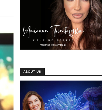
ABOUT US