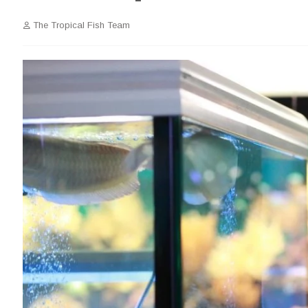
The Tropical Fish Team