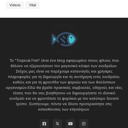
Videos
Vital
Το "Tropical Fish" είναι ένα blog αφιερωμένο στους φίλους που
θέλουν να εξερευνήσουν τον μαγευτικό κόσμο των ενυδρείων.
Στόχος μας είναι να παρέχουμε κατανοητές και χρήσιμες
πληροφορίες για τη δημιουργία και τη συντήρηση ενός ενυδρείου,
καθώς και για τη φροντίδα των ψαριών και των θαλάσσιων
οργανισμών.Εδώ θα βρείτε πρακτικές συμβουλές, οδηγούς και νέες
τάσεις που θα σας βοηθήσουν να δημιουργήσετε το ιδανικό
ενυδρείο και να φροντίσετε τα ψαράκια με τον καλύτερο δυνατό
τρόπο. Συστήνουμε, πάντα να δίνετε προτεραιότητα στις
κατευθύνσεις των κτηνιάτρων.