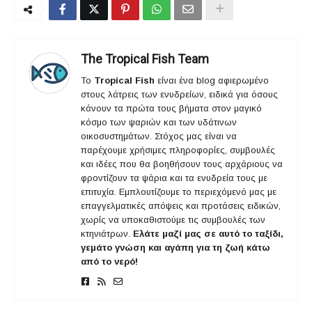
The Tropical Fish Team
Το
Tropical Fish
είναι ένα blog αφιερωμένο
στους λάτρεις των ενυδρείων, ειδικά για όσους
κάνουν τα πρώτα τους βήματα στον μαγικό
κόσμο των ψαριών και των υδάτινων
οικοσυστημάτων. Στόχος μας είναι να
παρέχουμε χρήσιμες πληροφορίες, συμβουλές
και ιδέες που θα βοηθήσουν τους αρχάριους να
φροντίζουν τα ψάρια και τα ενυδρεία τους με
επιτυχία. Εμπλουτίζουμε το περιεχόμενό μας με
επαγγελματικές απόψεις και προτάσεις ειδικών,
χωρίς να υποκαθιστούμε τις συμβουλές των
κτηνιάτρων.
Ελάτε μαζί μας σε αυτό το ταξίδι,
γεμάτο γνώση και αγάπη για τη ζωή κάτω
από το νερό!