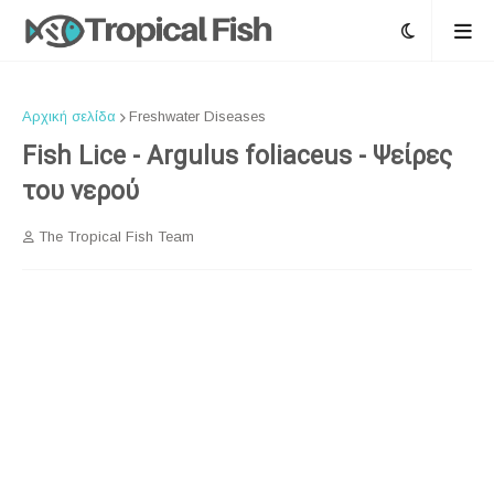
Αρχική σελίδα
Freshwater Diseases
Fish Lice - Argulus foliaceus - Ψείρες
του νερού
The Tropical Fish Team