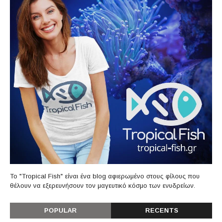
Το "Tropical Fish" είναι ένα blog αφιερωμένο στους φίλους που
θέλουν να εξερευνήσουν τον μαγευτικό κόσμο των ενυδρείων.
POPULAR
RECENTS