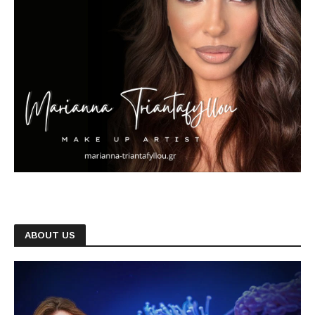
ABOUT US