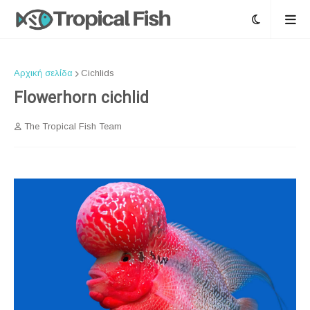
Αρχική σελίδα
Cichlids
Flowerhorn cichlid
The Tropical Fish Team