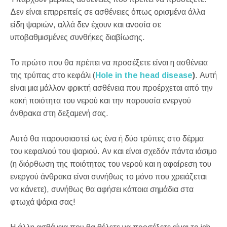
Δεν είναι επιρρεπείς σε ασθένειες όπως ορισμένα άλλα
είδη ψαριών, αλλά δεν έχουν και ανοσία σε
υποβαθμισμένες συνθήκες διαβίωσης.
Το πρώτο που θα πρέπει να προσέξετε είναι η ασθένεια
της τρύπας στο κεφάλι (
Hole in the head disease
)
. Αυτή
είναι μια μάλλον φρικτή ασθένεια που προέρχεται από την
κακή ποιότητα του νερού και την παρουσία ενεργού
άνθρακα στη δεξαμενή σας.
Αυτό θα παρουσιαστεί ως ένα ή δύο τρύπες στο δέρμα
του κεφαλιού του ψαριού. Αν και είναι σχεδόν πάντα ιάσιμο
(η διόρθωση της ποιότητας του νερού και η αφαίρεση του
ενεργού άνθρακα είναι συνήθως το μόνο που χρειάζεται
να κάνετε), συνήθως θα αφήσει κάποια σημάδια στα
φτωχά ψάρια σας!