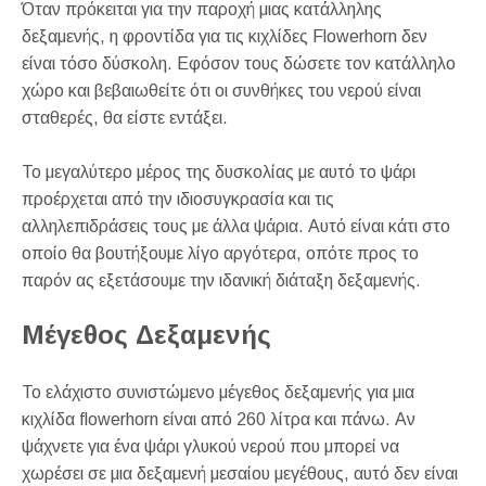
Όταν πρόκειται για την παροχή μιας κατάλληλης
δεξαμενής, η φροντίδα για τις κιχλίδες Flowerhorn δεν
είναι τόσο δύσκολη. Εφόσον τους δώσετε τον κατάλληλο
χώρο και βεβαιωθείτε ότι οι συνθήκες του νερού είναι
σταθερές, θα είστε εντάξει.
Το μεγαλύτερο μέρος της δυσκολίας με αυτό το ψάρι
προέρχεται από την ιδιοσυγκρασία και τις
αλληλεπιδράσεις τους με άλλα ψάρια. Αυτό είναι κάτι στο
οποίο θα βουτήξουμε λίγο αργότερα, οπότε προς το
παρόν ας εξετάσουμε την ιδανική διάταξη δεξαμενής.
Μέγεθος Δεξαμενής
Το ελάχιστο συνιστώμενο μέγεθος δεξαμενής για μια
κιχλίδα flowerhorn είναι από 260 λίτρα και πάνω. Αν
ψάχνετε για ένα ψάρι γλυκού νερού που μπορεί να
χωρέσει σε μια δεξαμενή μεσαίου μεγέθους, αυτό δεν είναι