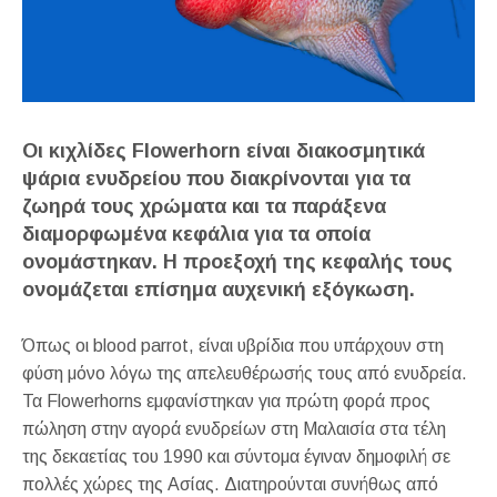
Οι κιχλίδες Flowerhorn είναι διακοσμητικά
ψάρια ενυδρείου που διακρίνονται για τα
ζωηρά τους χρώματα και τα παράξενα
διαμορφωμένα κεφάλια για τα οποία
ονομάστηκαν. Η προεξοχή της κεφαλής τους
ονομάζεται επίσημα αυχενική εξόγκωση.
Όπως οι blood parrot, είναι υβρίδια που υπάρχουν στη
φύση μόνο λόγω της απελευθέρωσής τους από ενυδρεία.
Τα Flowerhorns εμφανίστηκαν για πρώτη φορά προς
πώληση στην αγορά ενυδρείων στη Μαλαισία στα τέλη
της δεκαετίας του 1990 και σύντομα έγιναν δημοφιλή σε
πολλές χώρες της Ασίας. Διατηρούνται συνήθως από