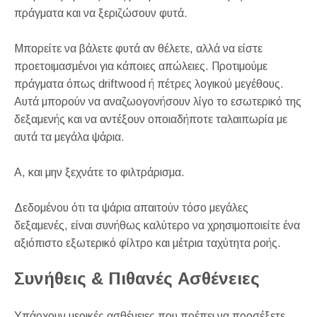
πράγματα και να ξεριζώσουν φυτά.
Μπορείτε να βάλετε φυτά αν θέλετε, αλλά να είστε
προετοιμασμένοι για κάποιες απώλειες. Προτιμούμε
πράγματα όπως driftwood ή πέτρες λογικού μεγέθους.
Αυτά μπορούν να αναζωογονήσουν λίγο το εσωτερικό της
δεξαμενής και να αντέξουν οποιαδήποτε ταλαιπωρία με
αυτά τα μεγάλα ψάρια.
Α, και μην ξεχνάτε το φιλτράρισμα.
Δεδομένου ότι τα ψάρια απαιτούν τόσο μεγάλες
δεξαμενές, είναι συνήθως καλύτερο να χρησιμοποιείτε ένα
αξιόπιστο εξωτερικό φίλτρο και μέτρια ταχύτητα ροής.
Συνήθεις & Πιθανές Ασθένειες
Υπάρχουν μερικές ασθένειες που πρέπει να προσέξετε.