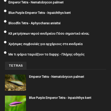
Emperor Tetra - Nematobrycon palmeri
Blue Purple Emperor Tetra - Inpaichthys kerri
Bloodfin Tetra - Aphyocharax anisitsi
Kit μετρήσεων νερού ενυδρείου Πόσο σημαντικό είναι;
Χρήσιμες συμβουλές για αρχάριους στα ενυδρεία
Με τι ψάρια ταιριάζουν τα Guppy; - Πλήρης οδηγός
TETRAS
Emperor Tetra - Nematobrycon palmeri
Blue Purple Emperor Tetra - Inpaichthys kerri