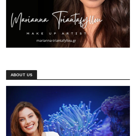
ABOUT US