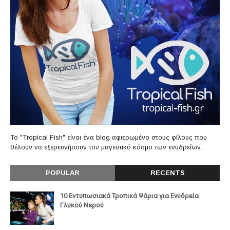
Το "Tropical Fish" είναι ένα blog αφιερωμένο στους φίλους που
θέλουν να εξερευνήσουν τον μαγευτικό κόσμο των ενυδρείων.
POPULAR
RECENTS
10 Εντυπωσιακά Τροπικά Ψάρια για Ενυδρεία
Γλυκού Νερού