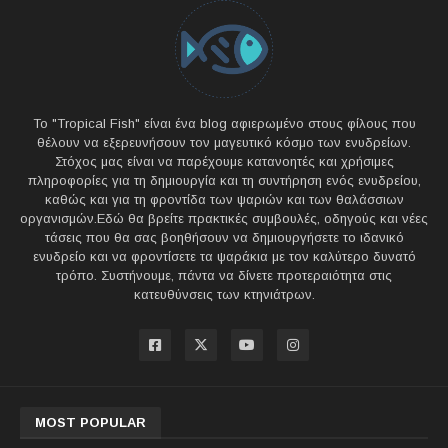
Το "Tropical Fish" είναι ένα blog αφιερωμένο στους φίλους που
θέλουν να εξερευνήσουν τον μαγευτικό κόσμο των ενυδρείων.
Στόχος μας είναι να παρέχουμε κατανοητές και χρήσιμες
πληροφορίες για τη δημιουργία και τη συντήρηση ενός ενυδρείου,
καθώς και για τη φροντίδα των ψαριών και των θαλάσσιων
οργανισμών.Εδώ θα βρείτε πρακτικές συμβουλές, οδηγούς και νέες
τάσεις που θα σας βοηθήσουν να δημιουργήσετε το ιδανικό
ενυδρείο και να φροντίσετε τα ψαράκια με τον καλύτερο δυνατό
τρόπο. Συστήνουμε, πάντα να δίνετε προτεραιότητα στις
κατευθύνσεις των κτηνιάτρων.
MOST POPULAR