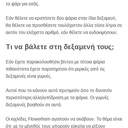
το ψάρι για εσάς.
Εάν θέλετε να κρατήσετε δύο ψάρια στην ίδια δεξαμενή,
θα θέλετε να προσθέσετε τουλάχιστον άλλα τόσα λίτρα σε
αυτόν τον ελάχιστο αριθμό, εάν θέλετε να ευδοκιμήσουν.
Τι να βάλετε στη δεξαμενή τους;
Εάν έχετε παρακολουθήσει βίντεο με τέτοια ψάρια
πιθανότατα έχετε παρατηρήσει ότι μερικές από τις
δεξαμενές είναι γυμνές.
Αυτοί που το κάνουν αυτό προτιμούν όσο το δυνατόν
περισσότερη αλληλεπίδραση με τα ψάρια. Οι γυμνές
δεξαμενές βοηθούν σε αυτό.
Οι κιχλίδες Flowerhorn αγαπούν να σκάβουν. Το θέμα είναι
ότι με το μέγεθός τους μπορούν εύκολα να ρίξουν