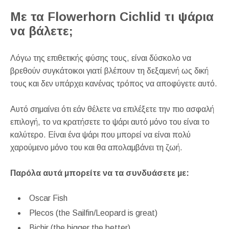
Με τα Flowerhorn Cichlid τι ψάρια
να βάλετε;
Λόγω της επιθετικής φύσης τους, είναι δύσκολο να
βρεθούν συγκάτοικοι γιατί βλέπουν τη δεξαμενή ως δική
τους και δεν υπάρχει κανένας τρόπος να αποφύγετε αυτό.
Αυτό σημαίνει ότι εάν θέλετε να επιλέξετε την πιο ασφαλή
επιλογή, το να κρατήσετε το ψάρι αυτό μόνο του είναι το
καλύτερο. Είναι ένα ψάρι που μπορεί να είναι πολύ
χαρούμενο μόνο του και θα απολαμβάνει τη ζωή.
Παρόλα αυτά μπορείτε να τα συνδυάσετε με:
Oscar Fish
Plecos (the Sailfin/Leopard is great)
Bichir (the bigger the better)